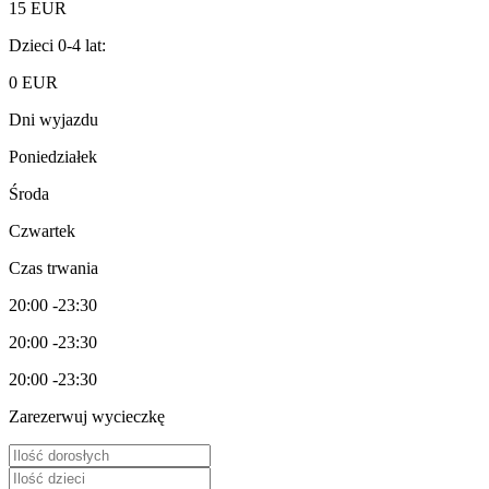
15
EUR
Dzieci 0-4 lat:
0
EUR
Dni wyjazdu
Poniedziałek
Środa
Czwartek
Czas trwania
20:00 -23:30
20:00 -23:30
20:00 -23:30
Zarezerwuj wycieczkę