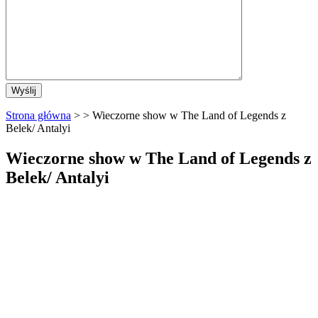
Strona główna
> > Wieczorne show w The Land of Legends z
Belek/ Antalyi
Wieczorne show w The Land of Legends z
Belek/ Antalyi