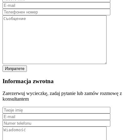
Informacja zwrotna
Zarezerwuj wycieczkę, zadaj pytanie lub zamów rozmowę z
konsultantem