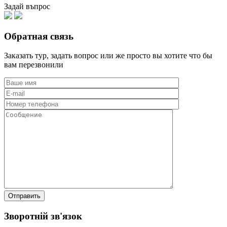
Задай въпрос
Обратная связь
Заказать тур, задать вопрос или же просто вы хотите что бы
вам перезвонили
Зворотній зв'язок