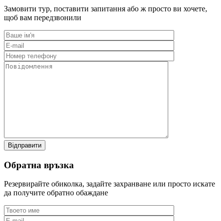
Замовити тур, поставити запитання або ж просто ви хочете,
щоб вам передзвонили
Обратна връзка
Резервирайте обиколка, задайте захранване или просто искате
да получите обратно обаждане